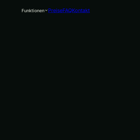
Preise
FAQ
Kontakt
Funktionen