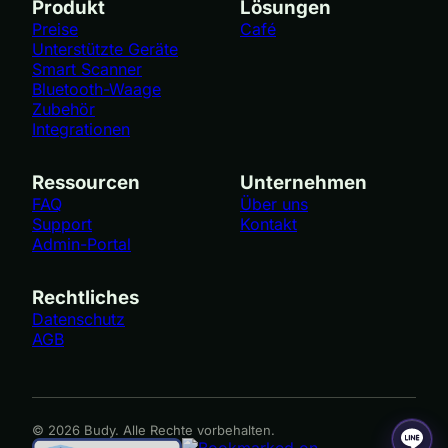
Produkt
Lösungen
Preise
Café
Unterstützte Geräte
Smart Scanner
Bluetooth-Waage
Zubehör
Integrationen
Ressourcen
Unternehmen
FAQ
Über uns
Support
Kontakt
Admin-Portal
Rechtliches
Datenschutz
AGB
© 2026 Budy. Alle Rechte vorbehalten.