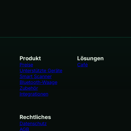
Produkt
Lösungen
Preise
Café
Unterstützte Geräte
Smart Scanner
Bluetooth-Waage
Zubehör
Integrationen
Rechtliches
Datenschutz
AGB