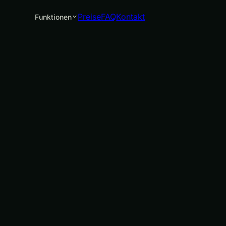
Preise
FAQ
Kontakt
Funktionen