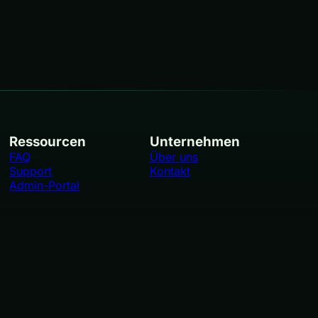
Ressourcen
Unternehmen
FAQ
Über uns
Support
Kontakt
Admin-Portal