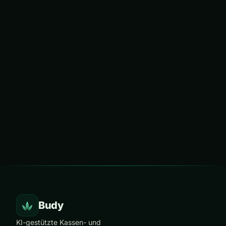
Budy
KI-gestützte Kassen- und