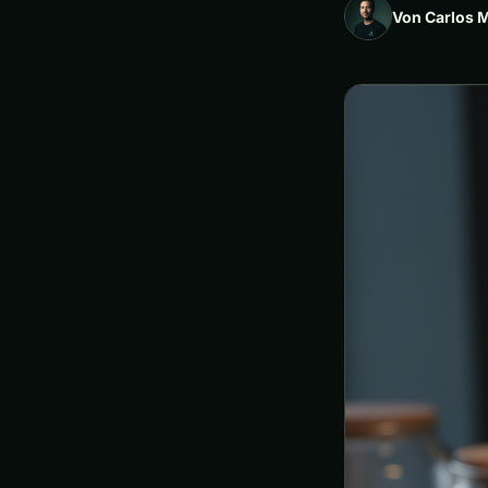
Von Carlos 