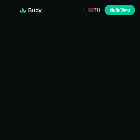
Budy
TH
เริ่มต้นใช้งาน