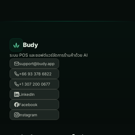
Budy
ระบบ POS และซอฟต์แวร์จัดการร้านค้าด้วย AI
support@budy.app
+66 93 378 6822
+1 307 200 0677
LinkedIn
Facebook
Instagram