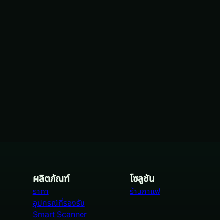
→
ผลิตภัณฑ์
โซลูชัน
ราคา
ร้านกาแฟ
อุปกรณ์ที่รองรับ
Smart Scanner