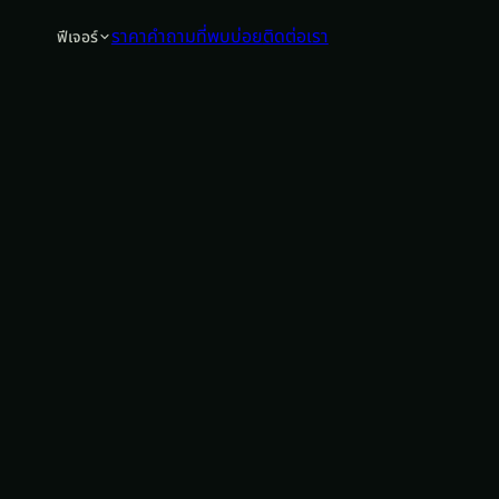
ราคา
คำถามที่พบบ่อย
ติดต่อเรา
ฟีเจอร์