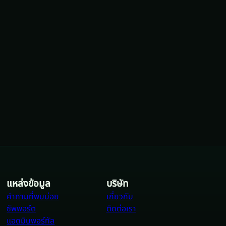
แหล่งข้อมูล
บริษัท
คำถามที่พบบ่อย
เกี่ยวกับ
ซัพพอร์ต
ติดต่อเรา
แอดมินพอร์ทัล