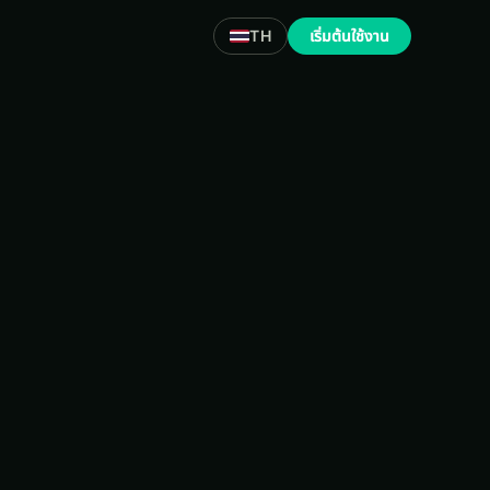
TH
เริ่มต้นใช้งาน