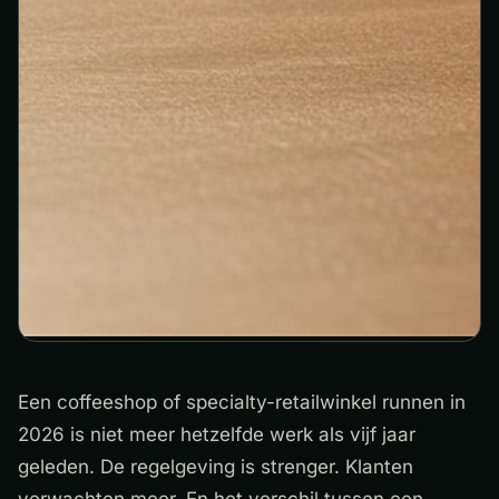
Een coffeeshop of specialty-retailwinkel runnen in
2026 is niet meer hetzelfde werk als vijf jaar
geleden. De regelgeving is strenger. Klanten