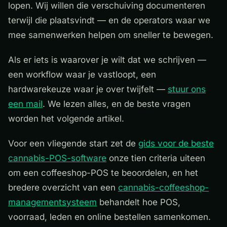
lopen. Wij willen die verschuiving documenteren
terwijl die plaatsvindt — en de operators waar we
mee samenwerken helpen om sneller te bewegen.
Als er iets is waarover je wilt dat we schrijven —
een workflow waar je vastloopt, een
hardwarekeuze waar je over twijfelt —
stuur ons
een mail
. We lezen alles, en de beste vragen
worden het volgende artikel.
Voor een vliegende start zet de
gids voor de beste
cannabis-POS-software
onze tien criteria uiteen
om een coffeeshop-POS te beoordelen, en het
bredere overzicht van een
cannabis-coffeeshop-
managementsysteem
behandelt hoe POS,
voorraad, leden en online bestellen samenkomen.