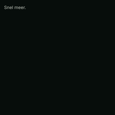
Snel meer.