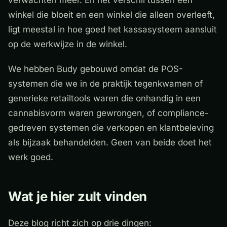
verwachten meer. En het verschil tussen een
winkel die bloeit en een winkel die alleen overleeft,
ligt meestal in hoe goed het kassasysteem aansluit
op de werkwijze in de winkel.
We hebben Budy gebouwd omdat de POS-
systemen die we in de praktijk tegenkwamen of
generieke retailtools waren die onhandig in een
cannabisvorm waren gewrongen, of compliance-
gedreven systemen die verkopen en klantbeleving
als bijzaak behandelden. Geen van beide doet het
werk goed.
Wat je hier zult vinden
Deze blog richt zich op drie dingen: