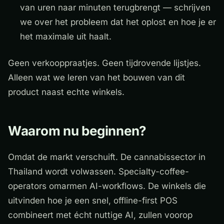
van uren naar minuten terugbrengt — schrijven
we over het probleem dat het oplost en hoe je er
het maximale uit haalt.
Geen verkooppraatjes. Geen tijdrovende lijstjes.
Alleen wat we leren van het bouwen van dit
product naast echte winkels.
Waarom nu beginnen?
Omdat de markt verschuift. De cannabissector in
Thailand wordt volwassen. Specialty-coffee-
operators omarmen AI-workflows. De winkels die
uitvinden hoe je een snel, offline-first POS
combineert met écht nuttige AI, zullen voorop